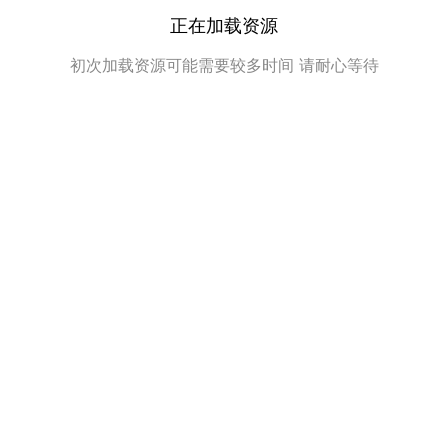
正在加载资源
初次加载资源可能需要较多时间 请耐心等待